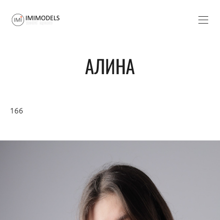
АЛИНА
166