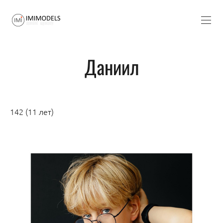
Даниил
142 (11 лет)