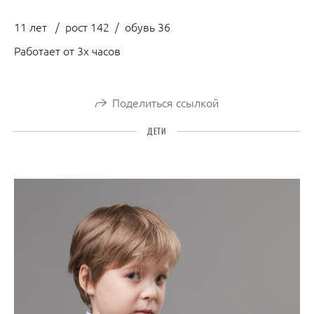
11 лет / рост 142 / обувь 36
Работает от 3х часов
Поделиться ссылкой
ДЕТИ