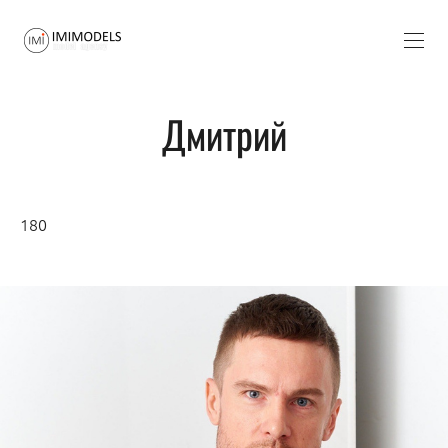
Дмитрий
180