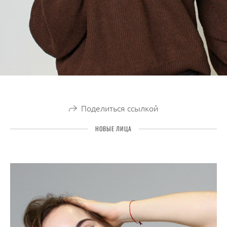
Поделиться ссылкой
НОВЫЕ ЛИЦА