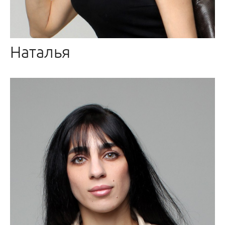
Наталья