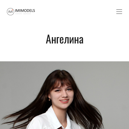
Ангелина