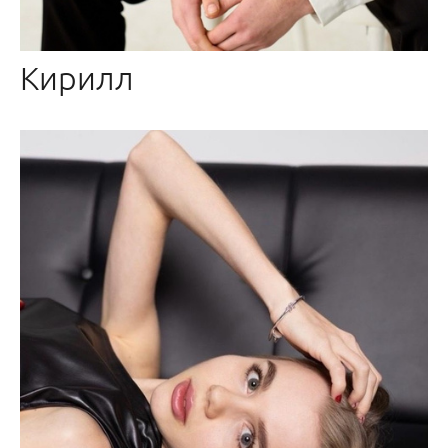
Кирилл