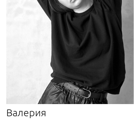
Валерия