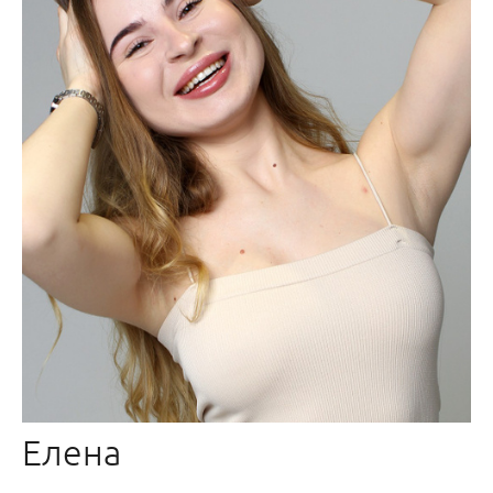
Елена