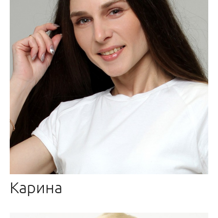
Карина