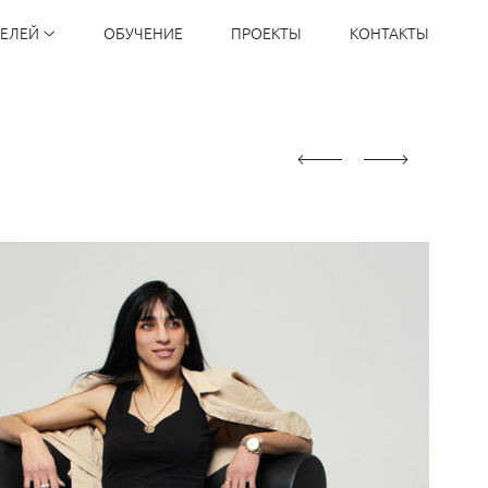
ДЕЛЕЙ
ОБУЧЕНИЕ
ПРОЕКТЫ
КОНТАКТЫ