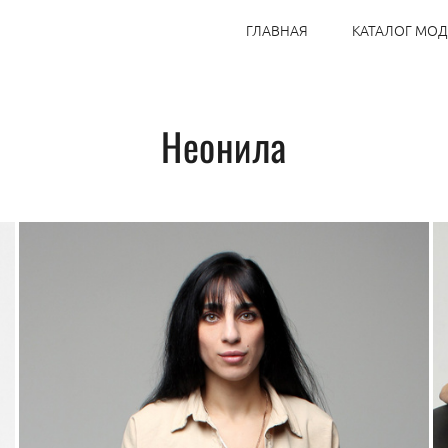
ГЛАВНАЯ
КАТАЛОГ МО
Неонила