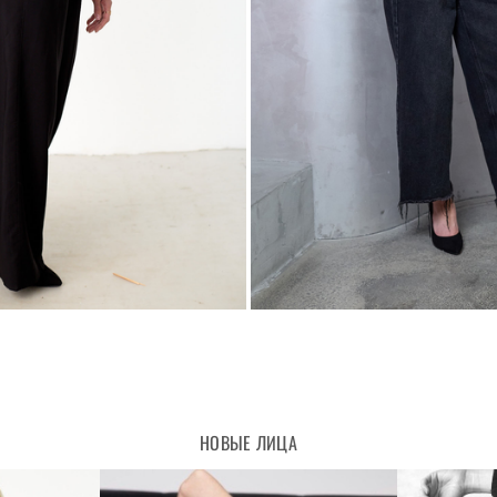
НОВЫЕ ЛИЦА